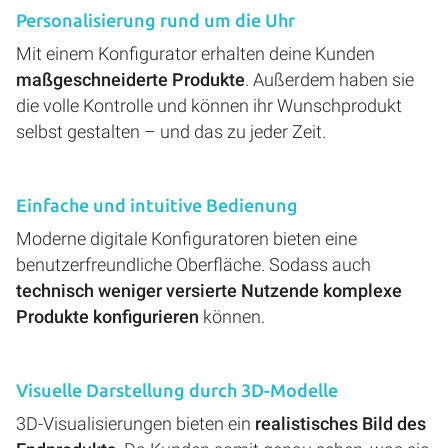
Personalisierung rund um die Uhr
Mit einem Konfigurator erhalten deine Kunden
maßgeschneiderte Produkte
. Außerdem haben sie
die volle Kontrolle und können ihr Wunschprodukt
selbst gestalten – und das zu jeder Zeit.
Einfache und intuitive Bedienung
Moderne digitale Konfiguratoren bieten eine
benutzerfreundliche Oberfläche. Sodass auch
technisch weniger versierte Nutzende komplexe
Produkte konfigurieren
können.
Visuelle Darstellung durch 3D-Modelle
3D-Visualisierungen bieten ein
realistisches Bild des