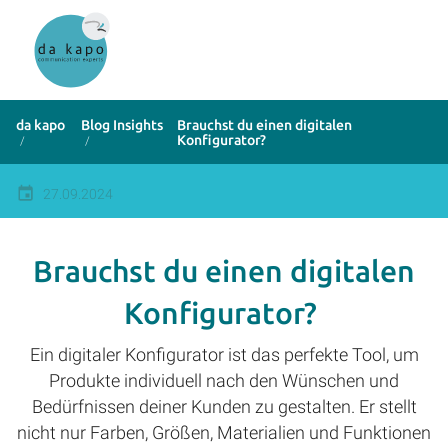
da kapo
Blog Insights
Brauchst du einen digitalen
Konfigurator?
27.09.2024
Brauchst du einen digitalen
Konfigurator?
Ein digitaler Konfigurator ist das perfekte Tool, um
Produkte individuell nach den Wünschen und
Bedürfnissen deiner Kunden zu gestalten. Er stellt
nicht nur Farben, Größen, Materialien und Funktionen