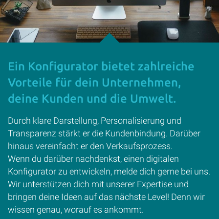
Ein Konfigurator bietet zahlreiche
Vorteile für dein Unternehmen,
deine Kunden und die Umwelt.
Durch klare Darstellung, Personalisierung und
Transparenz stärkt er die Kundenbindung. Darüber
hinaus vereinfacht er den Verkaufsprozess.
Wenn du darüber nachdenkst, einen digitalen
Konfigurator zu entwickeln, melde dich gerne bei uns.
Wir unterstützen dich mit unserer Expertise und
bringen deine Ideen auf das nächste Level! Denn wir
wissen genau, worauf es ankommt.