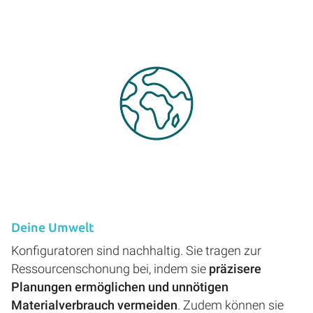
Deine Umwelt
Konfiguratoren sind nachhaltig. Sie tragen zur
Ressourcenschonung bei, indem sie
präzisere
Planungen ermöglichen und unnötigen
Materialverbrauch vermeiden
. Zudem können sie