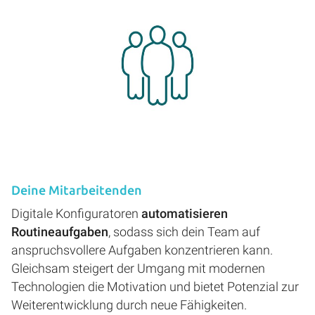
Deine Mitarbeitenden
Digitale Konfiguratoren
automatisieren
Routineaufgaben
, sodass sich dein Team auf
anspruchsvollere Aufgaben konzentrieren kann.
Gleichsam steigert der Umgang mit modernen
Technologien die Motivation und bietet Potenzial zur
Weiterentwicklung durch neue Fähigkeiten.