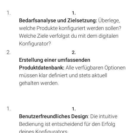
Bedarfsanalyse und Zielsetzung:
Überlege,
welche Produkte konfiguriert werden sollen?
Welche Ziele verfolgst du mit dem digitalen
Konfigurator?
Erstellung einer umfassenden
Produktdatenbank:
Alle verfügbaren Optionen
müssen klar definiert und stets aktuell
gehalten werden.
Benutzerfreundliches Design
: Die intuitive
Bedienung ist entscheidend für den Erfolg
deines Konfigurators.