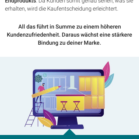
Endprodukts
. Da Kunden somit genau sehen, was sie
erhalten, wird die Kaufentscheidung erleichtert.
All das führt in Summe zu einem höheren
Kundenzufriedenheit. Daraus wächst eine stärkere
Bindung zu deiner Marke.