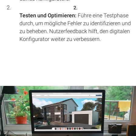
Testen und Optimieren:
Führe eine Testphase
durch, um mögliche Fehler zu identifizieren und
zu beheben. Nutzerfeedback hilft, den digitalen
Konfigurator weiter zu verbessern.