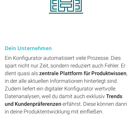
Dein Unternehmen
Ein Konfigurator automatisiert viele Prozesse. Dies
spart nicht nur Zeit, sondern reduziert auch Fehler. Er
dient quasi als
zentrale Plattform für Produktwissen
,
in der alle aktuellen Informationen hinterlegt sind.
Zudem liefert ein digitaler Konfigurator wertvolle
Datenanalysen, weil du damit auch exklusiv
Trends
und Kundenpräferenzen
erfährst. Diese können dann
in deine Produktentwicklung mit einfließen.