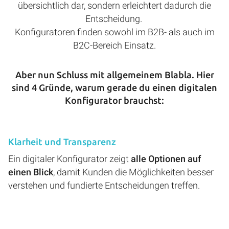
übersichtlich dar, sondern erleichtert dadurch die
Entscheidung.
Konfiguratoren finden sowohl im B2B- als auch im
B2C-Bereich Einsatz.
Aber nun Schluss mit allgemeinem Blabla. Hier
sind 4 Gründe, warum gerade du einen digitalen
Konfigurator brauchst:
Klarheit und Transparenz
Ein digitaler Konfigurator zeigt
alle Optionen auf
einen Blick
, damit Kunden die Möglichkeiten besser
verstehen und fundierte Entscheidungen treffen.