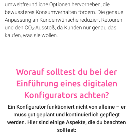
umweltfreundliche Optionen hervorheben, die
bewussteres Konsumverhalten fördern. Die genaue
Anpassung an Kundenwünsche reduziert Retouren
und den CO₂-Ausstoß, da Kunden nur genau das
kaufen, was sie wollen.
Worauf solltest du bei der
Einführung eines digitalen
Konfigurators achten?
Ein Konfigurator funktioniert nicht von alleine – er
muss gut geplant und kontinuierlich gepflegt
werden. Hier sind einige Aspekte, die du beachten
solltest: