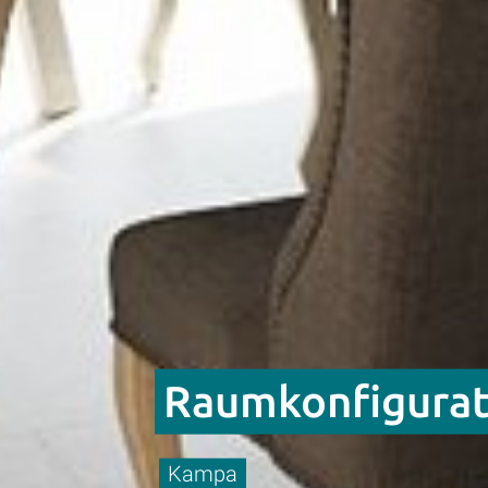
Raumkonfigurat
Kampa