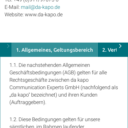
E-Mail:
mail@da-kapo.de
Website: www.da-kapo.de
1. Allgemeines, Geltungsbereich
2. Vertrag
1.1. Die nachstehenden Allgemeinen
Geschäftsbedingungen (AGB) gelten für alle
Rechtsgeschäfte zwischen da kapo
Communication Experts GmbH (nachfolgend als
„da kapo" bezeichnet) und ihren Kunden
(Auftraggebern).
1.2. Diese Bedingungen gelten für unsere
sämtlichen, im Rahmen laufender