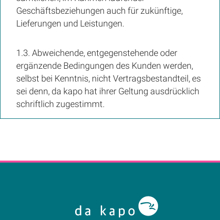
Geschäftsbeziehungen auch für zukünftige,
Lieferungen und Leistungen.
1.3. Abweichende, entgegenstehende oder
ergänzende Bedingungen des Kunden werden,
selbst bei Kenntnis, nicht Vertragsbestandteil, es
sei denn, da kapo hat ihrer Geltung ausdrücklich
schriftlich zugestimmt.