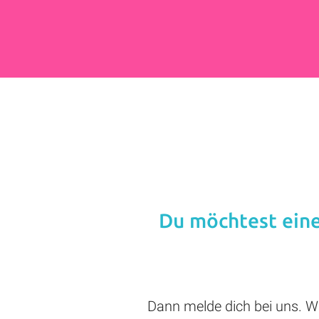
Du möchtest eine
Dann melde dich bei uns. Wi