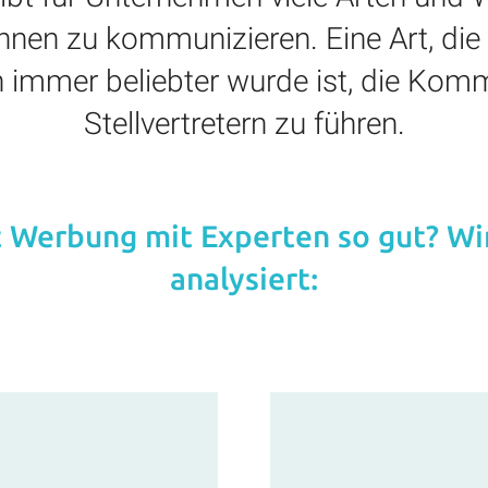
nnen zu kommunizieren. Eine Art, die
n immer beliebter wurde ist, die Kom
Stellvertretern zu führen.
 Werbung mit Experten so gut? Wi
analysiert: