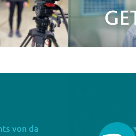
hts von da