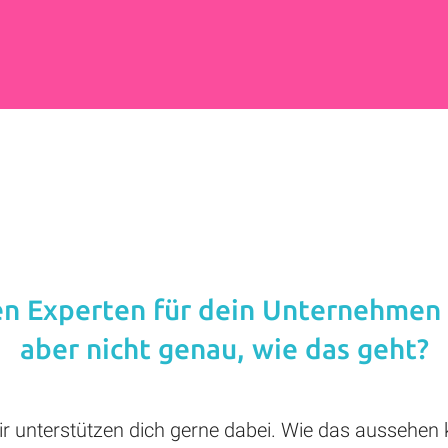
n Experten für dein Unternehmen 
aber nicht genau, wie das geht?
r unterstützen dich gerne dabei. Wie das aussehen kö