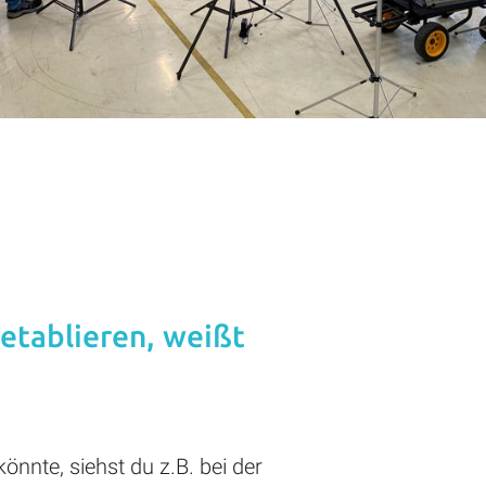
etablieren, weißt
nnte, siehst du z.B. bei der