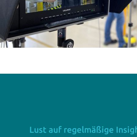
Lust auf regelmäßige Insig