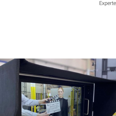
Expert