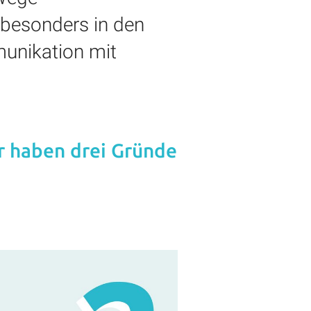
 besonders in den
munikation mit
r haben drei Gründe