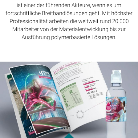
ist einer der führenden Akteure, wenn es um
fortschrittliche Breitbandlösungen geht. Mit höchster
Professionalität arbeiten die weltweit rund 20.000
Mitarbeiter von der Materialentwicklung bis zur
Ausführung polymerbasierte Lösungen.