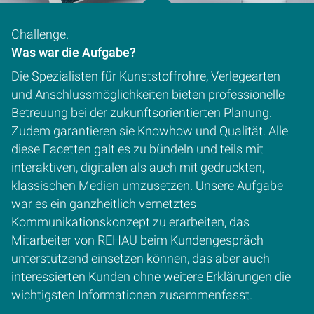
Challenge.
Was war die Aufgabe?
Die Spezialisten für Kunststoffrohre, Verlegearten
und Anschlussmöglichkeiten bieten professionelle
Betreuung bei der zukunftsorientierten Planung.
Zudem garantieren sie Knowhow und Qualität. Alle
diese Facetten galt es zu bündeln und teils mit
interaktiven, digitalen als auch mit gedruckten,
klassischen Medien umzusetzen. Unsere Aufgabe
war es ein ganzheitlich vernetztes
Kommunikationskonzept zu erarbeiten, das
Mitarbeiter von REHAU beim Kundengespräch
unterstützend einsetzen können, das aber auch
interessierten Kunden ohne weitere Erklärungen die
wichtigsten Informationen zusammenfasst.