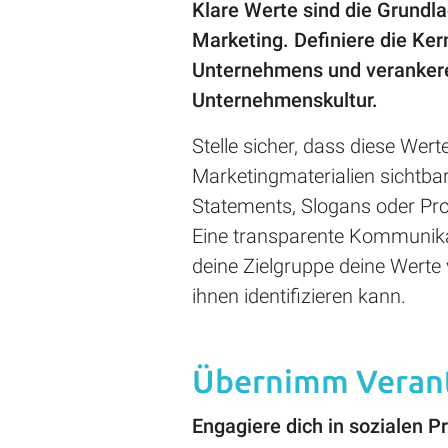
Klare Werte sind die Grundla
Marketing. Definiere die Ke
Unternehmens und verankere s
Unternehmenskultur.
Stelle sicher, dass diese Werte
Marketingmaterialien sichtbar
Statements, Slogans oder Pr
Eine transparente Kommunikat
deine Zielgruppe deine Werte 
ihnen identifizieren kann.
Übernimm Veran
Engagiere dich in sozialen P