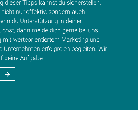
 dieser Tipps kannst du sicherstellen,
nicht nur effektiv, sondern auch
 Wenn du Unterstützung in deiner
hst, dann melde dich gerne bei uns.
 mit werteorientiertem Marketing und
e Unternehmen erfolgreich begleiten. Wir
f deine Aufgabe.