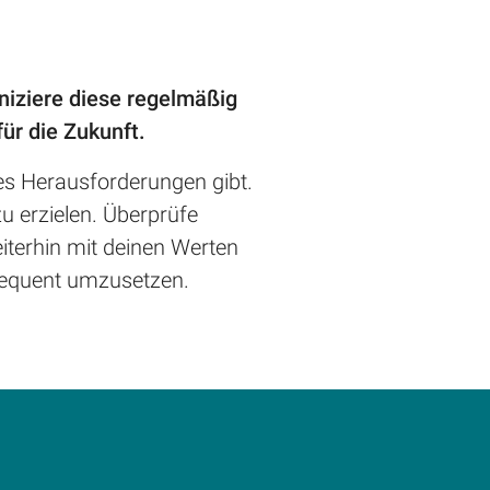
niziere diese regelmäßig
für die Zukunft.
es Herausforderungen gibt.
u erzielen. Überprüfe
iterhin mit deinen Werten
nsequent umzusetzen.