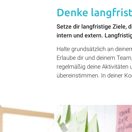
Denke langfris
Setze dir langfristige Ziele
intern und extern. Langfrist
Halte grundsätzlich an dein
Erlaube dir und deinem Team, 
regelmäßig deine Aktivitäten
übereinstimmen. In deiner Ko