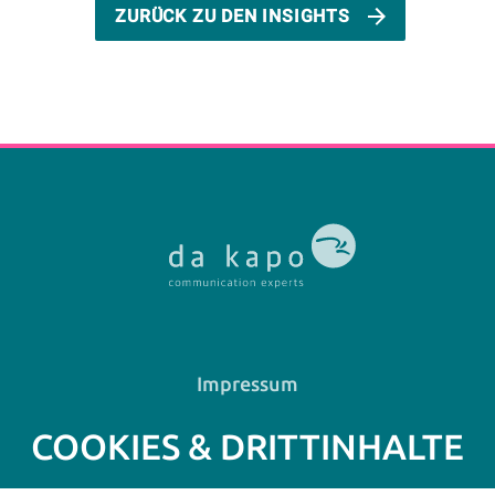
ZURÜCK ZU DEN INSIGHTS
Impressum
Datenschutz
COOKIES & DRITTINHALTE
Informationspflicht